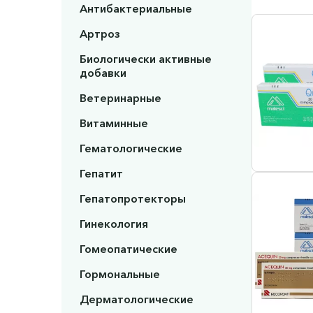
Антибактериальные
Артроз
Биологически активные
добавки
Ветеринарные
Витаминные
Гематологические
Гепатит
Гепатопротекторы
Гинекология
Гомеопатические
Гормональные
Дерматологические