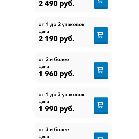
2 490 руб.
от 1 до 2 упаковок
Цена
2 190 руб.
от 2 и более
Цена
1 960 руб.
от 1 до 3 упаковок
Цена
1 990 руб.
от 3 и более
Цена