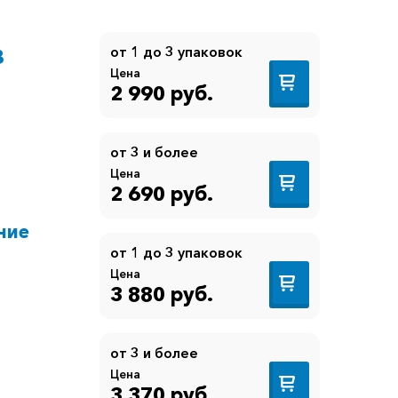
от 1 до 3 упаковок
8
Цена
2 990 руб.
от 3 и более
Цена
2 690 руб.
ние
от 1 до 3 упаковок
Цена
3 880 руб.
от 3 и более
Цена
3 370 руб.