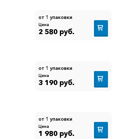
от 1 упаковки
Цена
2 580 руб.
от 1 упаковки
Цена
3 190 руб.
от 1 упаковки
Цена
1 980 руб.