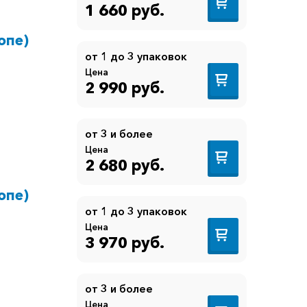
1 660 руб.
опе)
от 1 до 3 упаковок
Цена
2 990 руб.
от 3 и более
Цена
2 680 руб.
опе)
от 1 до 3 упаковок
Цена
3 970 руб.
от 3 и более
Цена