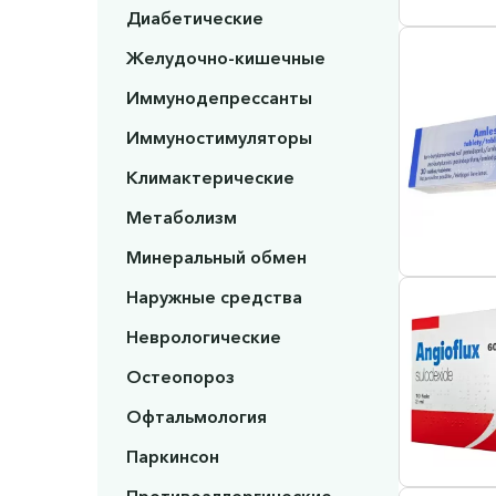
Диабетические
Желудочно-кишечные
Иммунодепрессанты
Иммуностимуляторы
Климактерические
Метаболизм
Минеральный обмен
Наружные средства
Неврологические
Остеопороз
Офтальмология
Паркинсон