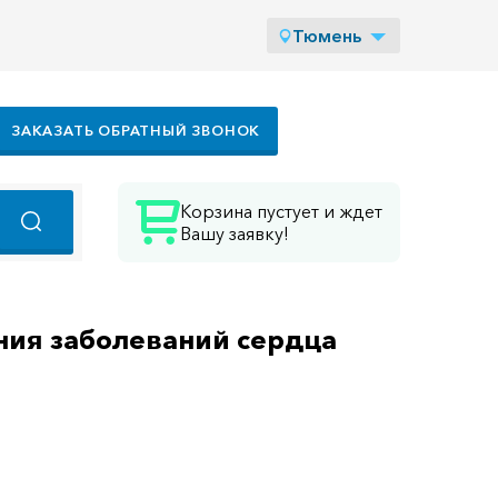
Тюмень
ЗАКАЗАТЬ ОБРАТНЫЙ ЗВОНОК
Корзина пустует и ждет
Вашу заявку!
ия заболеваний сердца