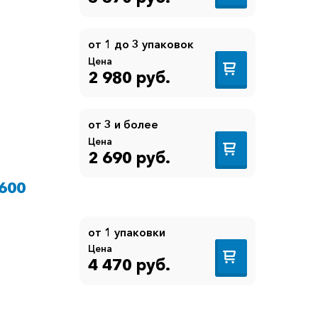
от 1 до 3 упаковок
Цена
2 980 руб.
от 3 и более
Цена
2 690 руб.
600
от 1 упаковки
Цена
4 470 руб.