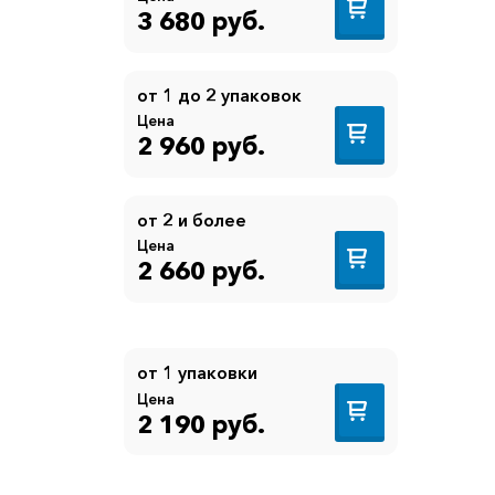
3 680 руб.
от 1 до 2 упаковок
Цена
2 960 руб.
от 2 и более
Цена
2 660 руб.
от 1 упаковки
Цена
2 190 руб.